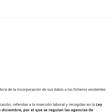
a de la incorporación de sus datos a los ficheros existentes
ción, referidas a la inserción laboral y recogidas en la
Ley
 diciembre, por el que se regulan las agencias de