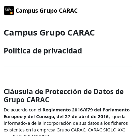
Salta al contenido principal
Campus Grupo CARAC
Campus Grupo CARAC
Política de privacidad
Cláusula de Protección de Datos de
Grupo CARAC
De acuerdo con el
Reglamento 2016/679 del Parlamento
Europeo y del Consejo, del 27 de abril de 2016,
queda
informado/a de la incorporación de sus datos a los ficheros
existentes en la empresa Grupo CARAC,
CARAC SIGLO XX
I