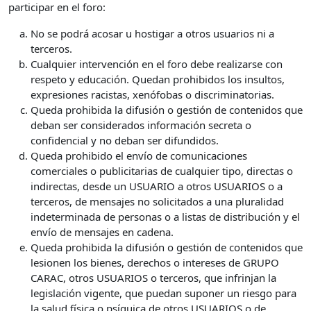
participar en el foro:
No se podrá acosar u hostigar a otros usuarios ni a
terceros.
Cualquier intervención en el foro debe realizarse con
respeto y educación. Quedan prohibidos los insultos,
expresiones racistas, xenófobas o discriminatorias.
Queda prohibida la difusión o gestión de contenidos que
deban ser considerados información secreta o
confidencial y no deban ser difundidos.
Queda prohibido el envío de comunicaciones
comerciales o publicitarias de cualquier tipo, directas o
indirectas, desde un USUARIO a otros USUARIOS o a
terceros, de mensajes no solicitados a una pluralidad
indeterminada de personas o a listas de distribución y el
envío de mensajes en cadena.
Queda prohibida la difusión o gestión de contenidos que
lesionen los bienes, derechos o intereses de GRUPO
CARAC, otros USUARIOS o terceros, que infrinjan la
legislación vigente, que puedan suponer un riesgo para
la salud física o psíquica de otros USUARIOS o de