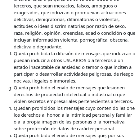
terceros, que sean inexactos, falsos, ambiguos o
exagerados, que induzcan o promuevan actuaciones
delictivas, denigratorias, difamatorias o violentas,
actitudes o ideas discriminatorias por razón de sexo,
raza, religión, opinión, creencias, edad o condición o que
incluyan información violenta, pornográfica, obscena,
delictiva o degradante.
Queda prohibida la difusión de mensajes que induzcan o
puedan inducir a otros USUARIOS o a terceros a un
estado inaceptable de ansiedad o temor o que inciten a
participar o desarrollar actividades peligrosas, de riesgo,
nocivas, ilegales o inmorales.
Queda prohibido el envío de mensajes que lesionen
derechos de propiedad intelectual o industrial o que
violen secretos empresariales pertenecientes a terceros.
Quedan prohibidos los mensajes cuyo contenido lesione
los derechos al honor, a la intimidad personal y familiar
o a la propia imagen de las personas o la normativa
sobre protección de datos de carácter personal.
Queda prohibido el envío de mensajes que, por sus