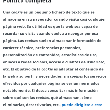
Política completa
Una
cookie
es un pequeño fichero de texto que se
almacena en su navegador cuando visita casi cualquier
página web. Su utilidad es que la web sea capaz de
recordar su visita cuando vuelva a navegar por esa
página. Las
cookies
suelen almacenar información de
carácter técnico, preferencias personales,
personalización de contenidos, estadísticas de uso,
enlaces a redes sociales, acceso a cuentas de usuaria/o,
etc. El objetivo de la
cookie
es adaptar el contenido de
la web a su perfil y necesidades, sin
cookies
los servicios
ofrecidos por cualquier página se verían mermados
notablemente. Si desea consultar más información
sobre qué son las
cookies
, qué almacenan, cómo
eliminarlas, desactivarlas, etc.,
puede dirigirse a este