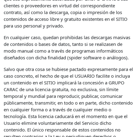
clientes o proveedores en virtud del correspondiente
contrato, así como la descarga, copia o impresión de los
contenidos de acceso libre y gratuito existentes en el SITIO
para uso personal y privado.
En cualquier caso, quedan prohibidas las descargas masivas
de contenidos o bases de datos, tanto si se realizasen de
modo manual como a través de programas informáticos
diseñados con dicha finalidad (spider software o análogos).
Salvo que otra cosa se hubiese pactado expresamente para el
caso concreto, el hecho de que el USUARIO facilite o incluya
un contenido en el SITIO implicará la concesión a GRUPO
CARAC de una licencia gratuita, no exclusiva, sin límite
temporal y mundial para reproducir, publicar, comunicar
públicamente, transmitir, en todo o en parte, dicho contenido
en cualquier forma o a través de cualquier medio o
tecnología. Esta licencia caducará en el momento en que el
Usuario elimine voluntariamente del Servicio dicho
contenido. El único responsable de estos contenidos no
resulten contrarios a la Ley o perjudiquen derechos o