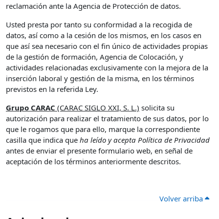
reclamación ante la Agencia de Protección de datos.
Usted presta por tanto su conformidad a la recogida de
datos, así como a la cesión de los mismos, en los casos en
que así sea necesario con el fin único de actividades propias
de la gestión de formación, Agencia de Colocación, y
actividades relacionadas exclusivamente con la mejora de la
inserción laboral y gestión de la misma, en los términos
previstos en la referida Ley.
Grupo CARAC
(CARAC SIGLO XXI, S. L.)
solicita su
autorización para realizar el tratamiento de sus datos, por lo
que le rogamos que para ello, marque la correspondiente
casilla que indica que
ha leído y acepta Política de Privacidad
antes de enviar el presente formulario web, en señal de
aceptación de los términos anteriormente descritos.
Volver arriba