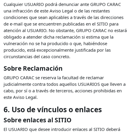
Cualquier USUARIO podrá denunciar ante GRUPO CARAC
una infracción de este Aviso Legal o de las restantes
condiciones que sean aplicables a través de las direcciones
de e-mail que se encuentren publicadas en el SITIO para
atención al USUARIO. No obstante, GRUPO CARAC no estará
obligado a atender dicha reclamación si estima que la
vulneración no se ha producido o que, habiéndose
producido, está excepcionalmente justificada por las
circunstancias del caso concreto.
Sobre Reclamación
GRUPO CARAC se reserva la facultad de reclamar
judicialmente contra todos aquellos USUARIOS que lleven a
cabo, por sí o a través de terceros, acciones prohibidas en
este Aviso Legal.
6. Uso de vínculos o enlaces
Sobre enlaces al SITIO
El USUARIO que desee introducir enlaces al SITIO deberá