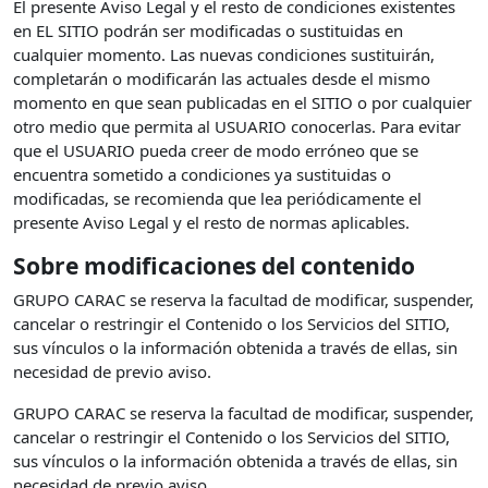
El presente Aviso Legal y el resto de condiciones existentes
en EL SITIO podrán ser modificadas o sustituidas en
cualquier momento. Las nuevas condiciones sustituirán,
completarán o modificarán las actuales desde el mismo
momento en que sean publicadas en el SITIO o por cualquier
otro medio que permita al USUARIO conocerlas. Para evitar
que el USUARIO pueda creer de modo erróneo que se
encuentra sometido a condiciones ya sustituidas o
modificadas, se recomienda que lea periódicamente el
presente Aviso Legal y el resto de normas aplicables.
Sobre modificaciones del contenido
GRUPO CARAC se reserva la facultad de modificar, suspender,
cancelar o restringir el Contenido o los Servicios del SITIO,
sus vínculos o la información obtenida a través de ellas, sin
necesidad de previo aviso.
GRUPO CARAC se reserva la facultad de modificar, suspender,
cancelar o restringir el Contenido o los Servicios del SITIO,
sus vínculos o la información obtenida a través de ellas, sin
necesidad de previo aviso.