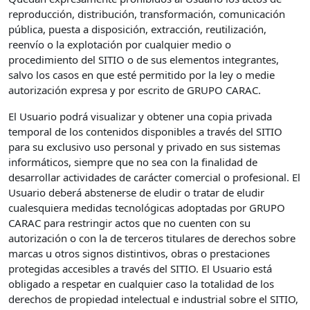
reproducción, distribución, transformación, comunicación
pública, puesta a disposición, extracción, reutilización,
reenvío o la explotación por cualquier medio o
procedimiento del SITIO o de sus elementos integrantes,
salvo los casos en que esté permitido por la ley o medie
autorización expresa y por escrito de GRUPO CARAC.
El Usuario podrá visualizar y obtener una copia privada
temporal de los contenidos disponibles a través del SITIO
para su exclusivo uso personal y privado en sus sistemas
informáticos, siempre que no sea con la finalidad de
desarrollar actividades de carácter comercial o profesional. El
Usuario deberá abstenerse de eludir o tratar de eludir
cualesquiera medidas tecnológicas adoptadas por GRUPO
CARAC para restringir actos que no cuenten con su
autorización o con la de terceros titulares de derechos sobre
marcas u otros signos distintivos, obras o prestaciones
protegidas accesibles a través del SITIO. El Usuario está
obligado a respetar en cualquier caso la totalidad de los
derechos de propiedad intelectual e industrial sobre el SITIO,