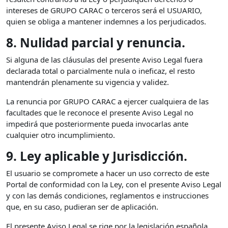
intereses de GRUPO CARAC o terceros será el USUARIO,
quien se obliga a mantener indemnes a los perjudicados.
8. Nulidad parcial y renuncia.
Si alguna de las cláusulas del presente Aviso Legal fuera
declarada total o parcialmente nula o ineficaz, el resto
mantendrán plenamente su vigencia y validez.
La renuncia por GRUPO CARAC a ejercer cualquiera de las
facultades que le reconoce el presente Aviso Legal no
impedirá que posteriormente pueda invocarlas ante
cualquier otro incumplimiento.
9. Ley aplicable y Jurisdicción.
El usuario se compromete a hacer un uso correcto de este
Portal de conformidad con la Ley, con el presente Aviso Legal
y con las demás condiciones, reglamentos e instrucciones
que, en su caso, pudieran ser de aplicación.
El presente Aviso Legal se rige por la legislación española,