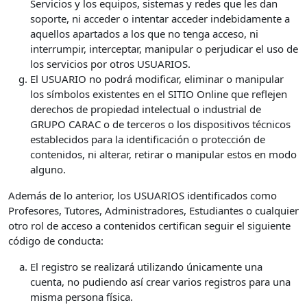
Servicios y los equipos, sistemas y redes que les dan
soporte, ni acceder o intentar acceder indebidamente a
aquellos apartados a los que no tenga acceso, ni
interrumpir, interceptar, manipular o perjudicar el uso de
los servicios por otros USUARIOS.
El USUARIO no podrá modificar, eliminar o manipular
los símbolos existentes en el SITIO Online que reflejen
derechos de propiedad intelectual o industrial de
GRUPO CARAC o de terceros o los dispositivos técnicos
establecidos para la identificación o protección de
contenidos, ni alterar, retirar o manipular estos en modo
alguno.
Además de lo anterior, los USUARIOS identificados como
Profesores, Tutores, Administradores, Estudiantes o cualquier
otro rol de acceso a contenidos certifican seguir el siguiente
código de conducta:
El registro se realizará utilizando únicamente una
cuenta, no pudiendo así crear varios registros para una
misma persona física.