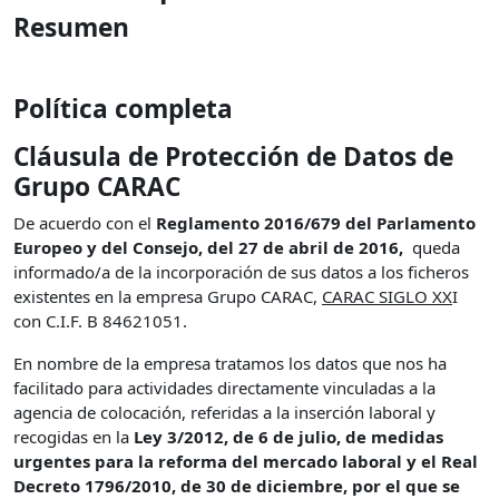
Resumen
Política completa
Cláusula de Protección de Datos de
Grupo CARAC
De acuerdo con el
Reglamento 2016/679 del Parlamento
Europeo y del Consejo, del 27 de abril de 2016,
queda
informado/a de la incorporación de sus datos a los ficheros
existentes en la empresa Grupo CARAC,
CARAC SIGLO XX
I
con C.I.F. B 84621051.
En nombre de la empresa tratamos los datos que nos ha
facilitado para actividades directamente vinculadas a la
agencia de colocación, referidas a la inserción laboral y
recogidas en la
Ley 3/2012, de 6 de julio, de medidas
urgentes para la reforma del mercado laboral y el Real
Decreto 1796/2010, de 30 de diciembre, por el que se