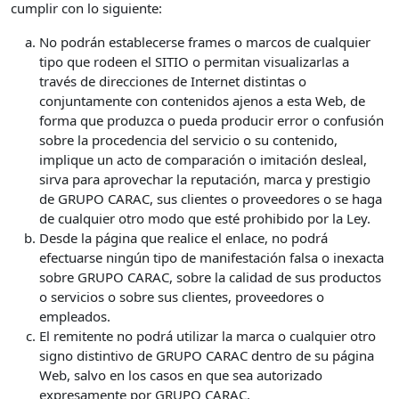
cumplir con lo siguiente:
No podrán establecerse frames o marcos de cualquier
tipo que rodeen el SITIO o permitan visualizarlas a
través de direcciones de Internet distintas o
conjuntamente con contenidos ajenos a esta Web, de
forma que produzca o pueda producir error o confusión
sobre la procedencia del servicio o su contenido,
implique un acto de comparación o imitación desleal,
sirva para aprovechar la reputación, marca y prestigio
de GRUPO CARAC, sus clientes o proveedores o se haga
de cualquier otro modo que esté prohibido por la Ley.
Desde la página que realice el enlace, no podrá
efectuarse ningún tipo de manifestación falsa o inexacta
sobre GRUPO CARAC, sobre la calidad de sus productos
o servicios o sobre sus clientes, proveedores o
empleados.
El remitente no podrá utilizar la marca o cualquier otro
signo distintivo de GRUPO CARAC dentro de su página
Web, salvo en los casos en que sea autorizado
expresamente por GRUPO CARAC.