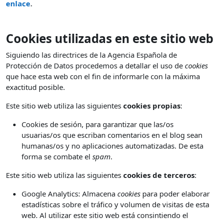
enlace
.
Cookies utilizadas en este sitio web
Siguiendo las directrices de la Agencia Española de
Protección de Datos procedemos a detallar el uso de
cookies
que hace esta web con el fin de informarle con la máxima
exactitud posible.
Este sitio web utiliza las siguientes
cookies propias
:
Cookies de sesión, para garantizar que las/os
usuarias/os que escriban comentarios en el blog sean
humanas/os y no aplicaciones automatizadas. De esta
forma se combate el
spam
.
Este sitio web utiliza las siguientes
cookies de terceros
:
Google Analytics: Almacena
cookies
para poder elaborar
estadísticas sobre el tráfico y volumen de visitas de esta
web. Al utilizar este sitio web está consintiendo el