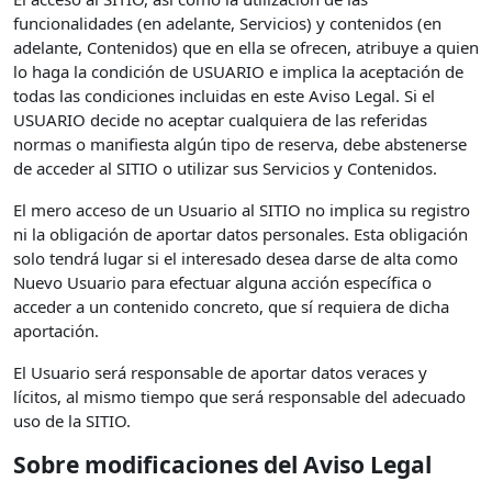
funcionalidades (en adelante, Servicios) y contenidos (en
adelante, Contenidos) que en ella se ofrecen, atribuye a quien
lo haga la condición de USUARIO e implica la aceptación de
todas las condiciones incluidas en este Aviso Legal. Si el
USUARIO decide no aceptar cualquiera de las referidas
normas o manifiesta algún tipo de reserva, debe abstenerse
de acceder al SITIO o utilizar sus Servicios y Contenidos.
El mero acceso de un Usuario al SITIO no implica su registro
ni la obligación de aportar datos personales. Esta obligación
solo tendrá lugar si el interesado desea darse de alta como
Nuevo Usuario para efectuar alguna acción específica o
acceder a un contenido concreto, que sí requiera de dicha
aportación.
El Usuario será responsable de aportar datos veraces y
lícitos, al mismo tiempo que será responsable del adecuado
uso de la SITIO.
Sobre modificaciones del Aviso Legal