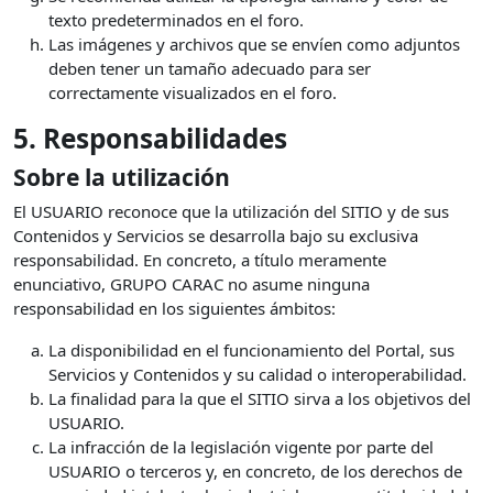
texto predeterminados en el foro.
Las imágenes y archivos que se envíen como adjuntos
deben tener un tamaño adecuado para ser
correctamente visualizados en el foro.
5. Responsabilidades
Sobre la utilización
El USUARIO reconoce que la utilización del SITIO y de sus
Contenidos y Servicios se desarrolla bajo su exclusiva
responsabilidad. En concreto, a título meramente
enunciativo, GRUPO CARAC no asume ninguna
responsabilidad en los siguientes ámbitos:
La disponibilidad en el funcionamiento del Portal, sus
Servicios y Contenidos y su calidad o interoperabilidad.
La finalidad para la que el SITIO sirva a los objetivos del
USUARIO.
La infracción de la legislación vigente por parte del
USUARIO o terceros y, en concreto, de los derechos de