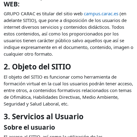
WEB:
GRUPO CARAC es titular del sitio web
campus.carac.es
(en
adelante SITIO), que pone a disposición de los usuarios de
internet diversos servicios y contenidos didácticos. Todos
estos contenidos, así como los proporcionados por los
usuarios tienen carácter público salvo aquellos que así se
indique expresamente en el documento, contenido, imagen o
cualquier otro formato.
2. Objeto del SITIO
El objeto del SITIO es funcionar como herramienta de
formación virtual en la cual los usuarios podrán tener acceso,
entre otros, a contenidos formativos relacionados con temas
de Ofimática, Habilidades Directivas, Medio Ambiente,
Seguridad y Salud Laboral, etc.
3. Servicios al Usuario
Sobre el usuario
El acceso al SITIO, así como la utilización de las