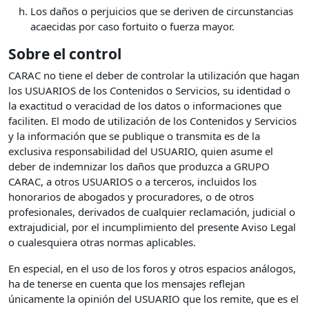
Los daños o perjuicios que se deriven de circunstancias
acaecidas por caso fortuito o fuerza mayor.
Sobre el control
CARAC no tiene el deber de controlar la utilización que hagan
los USUARIOS de los Contenidos o Servicios, su identidad o
la exactitud o veracidad de los datos o informaciones que
faciliten. El modo de utilización de los Contenidos y Servicios
y la información que se publique o transmita es de la
exclusiva responsabilidad del USUARIO, quien asume el
deber de indemnizar los daños que produzca a GRUPO
CARAC, a otros USUARIOS o a terceros, incluidos los
honorarios de abogados y procuradores, o de otros
profesionales, derivados de cualquier reclamación, judicial o
extrajudicial, por el incumplimiento del presente Aviso Legal
o cualesquiera otras normas aplicables.
En especial, en el uso de los foros y otros espacios análogos,
ha de tenerse en cuenta que los mensajes reflejan
únicamente la opinión del USUARIO que los remite, que es el