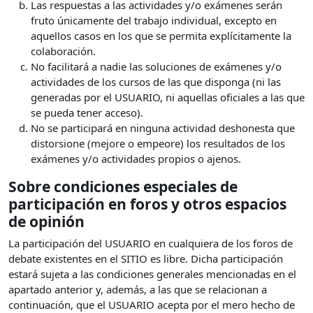
Las respuestas a las actividades y/o exámenes serán
fruto únicamente del trabajo individual, excepto en
aquellos casos en los que se permita explícitamente la
colaboración.
No facilitará a nadie las soluciones de exámenes y/o
actividades de los cursos de las que disponga (ni las
generadas por el USUARIO, ni aquellas oficiales a las que
se pueda tener acceso).
No se participará en ninguna actividad deshonesta que
distorsione (mejore o empeore) los resultados de los
exámenes y/o actividades propios o ajenos.
Sobre condiciones especiales de
participación en foros y otros espacios
de opinión
La participación del USUARIO en cualquiera de los foros de
debate existentes en el SITIO es libre. Dicha participación
estará sujeta a las condiciones generales mencionadas en el
apartado anterior y, además, a las que se relacionan a
continuación, que el USUARIO acepta por el mero hecho de