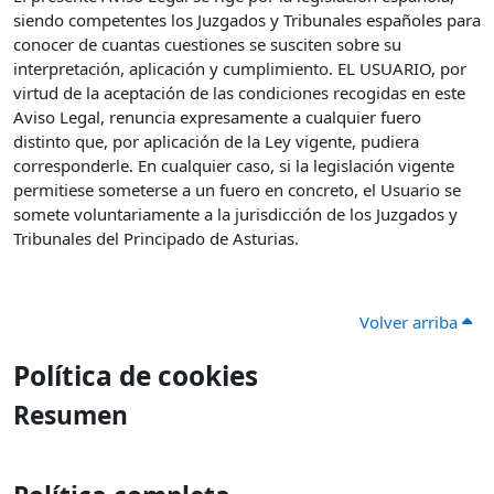
siendo competentes los Juzgados y Tribunales españoles para
conocer de cuantas cuestiones se susciten sobre su
interpretación, aplicación y cumplimiento. EL USUARIO, por
virtud de la aceptación de las condiciones recogidas en este
Aviso Legal, renuncia expresamente a cualquier fuero
distinto que, por aplicación de la Ley vigente, pudiera
corresponderle. En cualquier caso, si la legislación vigente
permitiese someterse a un fuero en concreto, el Usuario se
somete voluntariamente a la jurisdicción de los Juzgados y
Tribunales del Principado de Asturias.
Volver arriba
Política de cookies
Resumen