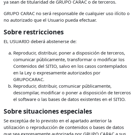
ya sean de titularidad de GRUPO CARAC o de terceros.
GRUPO CARAC no será responsable de cualquier uso ilícito o
no autorizado que el Usuario pueda efectuar.
Sobre restricciones
EL USUARIO deberá abstenerse de:
Reproducir, distribuir, poner a disposición de terceros,
comunicar públicamente, transformar o modificar los
Contenidos del SITIO, salvo en los casos contemplados
en la Ley o expresamente autorizados por
GRUPOCARAC.
Reproducir, distribuir, comunicar públicamente,
descompilar, modificar o poner a disposición de terceros
el software o las bases de datos existentes en el SITIO.
Sobre situaciones especiales
Se exceptúa de lo previsto en el apartado anterior la
utilización o reproducción de contenidos o bases de datos
que sea expresamente autorizada por GRUPO CARAC a sus