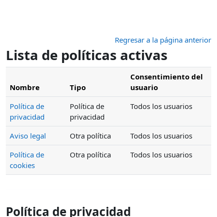
Salta al contenido principal
Regresar a la página anterior
Lista de políticas activas
Consentimiento del
Nombre
Tipo
usuario
Política de
Política de
Todos los usuarios
privacidad
privacidad
Aviso legal
Otra política
Todos los usuarios
Política de
Otra política
Todos los usuarios
cookies
Política de privacidad