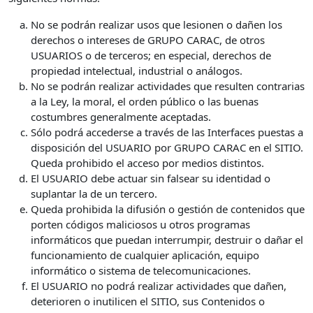
No se podrán realizar usos que lesionen o dañen los
derechos o intereses de GRUPO CARAC, de otros
USUARIOS o de terceros; en especial, derechos de
propiedad intelectual, industrial o análogos.
No se podrán realizar actividades que resulten contrarias
a la Ley, la moral, el orden público o las buenas
costumbres generalmente aceptadas.
Sólo podrá accederse a través de las Interfaces puestas a
disposición del USUARIO por GRUPO CARAC en el SITIO.
Queda prohibido el acceso por medios distintos.
El USUARIO debe actuar sin falsear su identidad o
suplantar la de un tercero.
Queda prohibida la difusión o gestión de contenidos que
porten códigos maliciosos u otros programas
informáticos que puedan interrumpir, destruir o dañar el
funcionamiento de cualquier aplicación, equipo
informático o sistema de telecomunicaciones.
El USUARIO no podrá realizar actividades que dañen,
deterioren o inutilicen el SITIO, sus Contenidos o