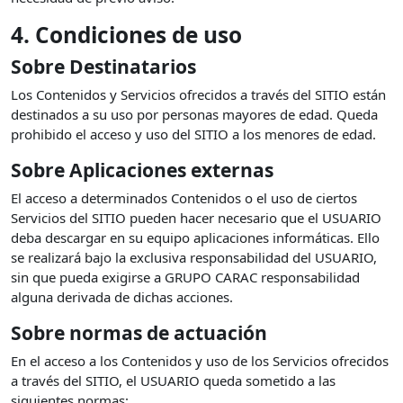
4. Condiciones de uso
Sobre Destinatarios
Los Contenidos y Servicios ofrecidos a través del SITIO están
destinados a su uso por personas mayores de edad. Queda
prohibido el acceso y uso del SITIO a los menores de edad.
Sobre Aplicaciones externas
El acceso a determinados Contenidos o el uso de ciertos
Servicios del SITIO pueden hacer necesario que el USUARIO
deba descargar en su equipo aplicaciones informáticas. Ello
se realizará bajo la exclusiva responsabilidad del USUARIO,
sin que pueda exigirse a GRUPO CARAC responsabilidad
alguna derivada de dichas acciones.
Sobre normas de actuación
En el acceso a los Contenidos y uso de los Servicios ofrecidos
a través del SITIO, el USUARIO queda sometido a las
siguientes normas: