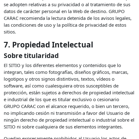
se adopten relativas a su privacidad o al tratamiento de sus
datos de carácter personal en la Web de destino. GRUPO
CARAC recomienda la lectura detenida de los avisos legales,
las condiciones de uso y la política de privacidad de estos
sitios.
7. Propiedad Intelectual
Sobre titularidad
El SITIO y los diferentes elementos y contenidos que lo
integran, tales como fotografías, diseños gráficos, marcas,
logotipos y otros signos distintivos, textos, vídeos o
software, así como cualesquiera otros susceptibles de
protección, están sujetos a derechos de propiedad intelectual
e industrial de los que es titular exclusivo o cesionario
GRUPO CARAC con el alcance requerido, o bien un tercero,
no implicando cesión ni transmisión a favor del Usuario de
ningún derecho de propiedad intelectual o industrial sobre el
SITIO ni sobre cualquiera de sus elementos integrantes.
Quedan expresamente prohibidos al Usuario los actos de