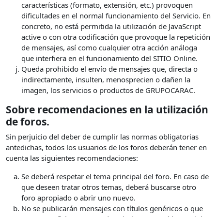
características (formato, extensión, etc.) provoquen
dificultades en el normal funcionamiento del Servicio. En
concreto, no está permitida la utilización de JavaScript
active o con otra codificación que provoque la repetición
de mensajes, así como cualquier otra acción análoga
que interfiera en el funcionamiento del SITIO Online.
Queda prohibido el envío de mensajes que, directa o
indirectamente, insulten, menosprecien o dañen la
imagen, los servicios o productos de GRUPOCARAC.
Sobre recomendaciones en la utilización
de foros.
Sin perjuicio del deber de cumplir las normas obligatorias
antedichas, todos los usuarios de los foros deberán tener en
cuenta las siguientes recomendaciones:
Se deberá respetar el tema principal del foro. En caso de
que deseen tratar otros temas, deberá buscarse otro
foro apropiado o abrir uno nuevo.
No se publicarán mensajes con títulos genéricos o que