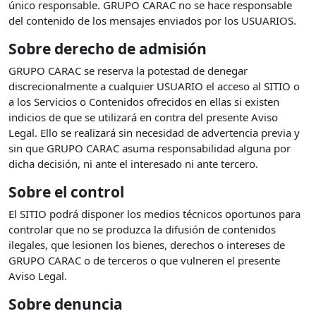
único responsable. GRUPO CARAC no se hace responsable
del contenido de los mensajes enviados por los USUARIOS.
Sobre derecho de admisión
GRUPO CARAC se reserva la potestad de denegar
discrecionalmente a cualquier USUARIO el acceso al SITIO o
a los Servicios o Contenidos ofrecidos en ellas si existen
indicios de que se utilizará en contra del presente Aviso
Legal. Ello se realizará sin necesidad de advertencia previa y
sin que GRUPO CARAC asuma responsabilidad alguna por
dicha decisión, ni ante el interesado ni ante tercero.
Sobre el control
El SITIO podrá disponer los medios técnicos oportunos para
controlar que no se produzca la difusión de contenidos
ilegales, que lesionen los bienes, derechos o intereses de
GRUPO CARAC o de terceros o que vulneren el presente
Aviso Legal.
Sobre denuncia