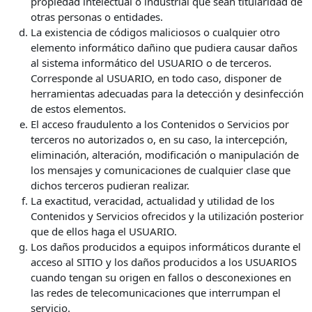
propiedad intelectual o industrial que sean titularidad de
otras personas o entidades.
La existencia de códigos maliciosos o cualquier otro
elemento informático dañino que pudiera causar daños
al sistema informático del USUARIO o de terceros.
Corresponde al USUARIO, en todo caso, disponer de
herramientas adecuadas para la detección y desinfección
de estos elementos.
El acceso fraudulento a los Contenidos o Servicios por
terceros no autorizados o, en su caso, la intercepción,
eliminación, alteración, modificación o manipulación de
los mensajes y comunicaciones de cualquier clase que
dichos terceros pudieran realizar.
La exactitud, veracidad, actualidad y utilidad de los
Contenidos y Servicios ofrecidos y la utilización posterior
que de ellos haga el USUARIO.
Los daños producidos a equipos informáticos durante el
acceso al SITIO y los daños producidos a los USUARIOS
cuando tengan su origen en fallos o desconexiones en
las redes de telecomunicaciones que interrumpan el
servicio.