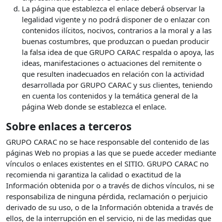
La página que establezca el enlace deberá observar la
legalidad vigente y no podrá disponer de o enlazar con
contenidos ilícitos, nocivos, contrarios a la moral y a las
buenas costumbres, que produzcan o puedan producir
la falsa idea de que GRUPO CARAC respalda o apoya, las
ideas, manifestaciones o actuaciones del remitente o
que resulten inadecuados en relación con la actividad
desarrollada por GRUPO CARAC y sus clientes, teniendo
en cuenta los contenidos y la temática general de la
página Web donde se establezca el enlace.
Sobre enlaces a terceros
GRUPO CARAC no se hace responsable del contenido de las
páginas Web no propias a las que se puede acceder mediante
vínculos o enlaces existentes en el SITIO. GRUPO CARAC no
recomienda ni garantiza la calidad o exactitud de la
Información obtenida por o a través de dichos vínculos, ni se
responsabiliza de ninguna pérdida, reclamación o perjuicio
derivado de su uso, o de la Información obtenida a través de
ellos, de la interrupción en el servicio, ni de las medidas que