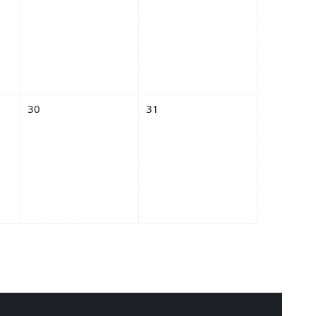
s, 29 mayo
Sin eventos, sábado, 30 mayo
Sin eventos, domingo, 31 mayo
30
31