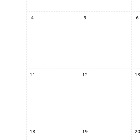
Sin eventos, lunes, 4 mayo
Sin eventos, martes, 5 may
Sin
4
5
6
Sin eventos, lunes, 11 mayo
Sin eventos, martes, 12 ma
Sin
11
12
1
Sin eventos, lunes, 18 mayo
Sin eventos, martes, 19 ma
Sin
18
19
2