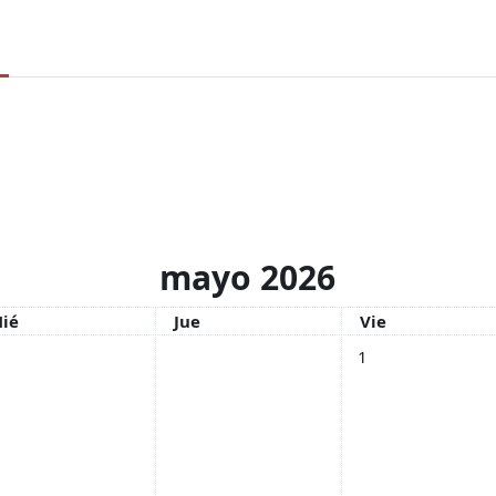
o
mayo 2026
iércoles
Jueves
Viernes
ié
Jue
Vie
Sin eventos, vierne
1