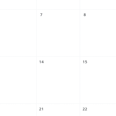
o
 eventos, miércoles, 6 mayo
Sin eventos, jueves, 7 mayo
Sin eventos, vierne
7
8
yo
 eventos, miércoles, 13 mayo
Sin eventos, jueves, 14 mayo
Sin eventos, vierne
3
14
15
yo
 eventos, miércoles, 20 mayo
Sin eventos, jueves, 21 mayo
Sin eventos, vierne
0
21
22