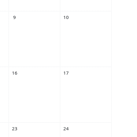
s, 8 mayo
Sin eventos, sábado, 9 mayo
Sin eventos, domingo, 10 mayo
9
10
s, 15 mayo
Sin eventos, sábado, 16 mayo
Sin eventos, domingo, 17 mayo
16
17
s, 22 mayo
Sin eventos, sábado, 23 mayo
Sin eventos, domingo, 24 mayo
23
24