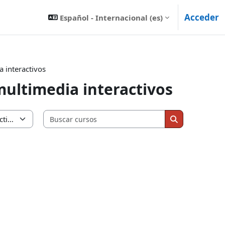
Acceder
Español - Internacional ‎(es)‎
 interactivos
multimedia interactivos
Buscar cursos
Buscar curso