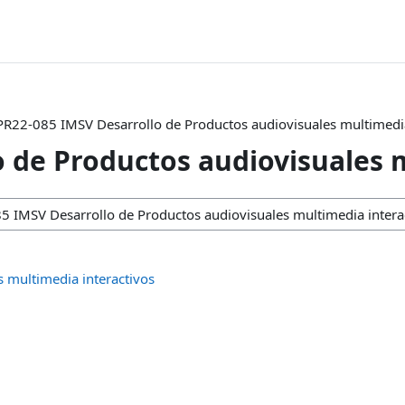
o
PR22-085 IMSV Desarrollo de Productos audiovisuales multimedia
 de Productos audiovisuales 
 multimedia interactivos