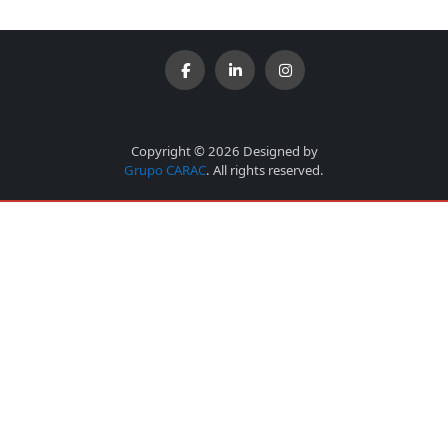
Copyright © 2026 Designed by
Grupo CARAC
. All rights reserved.