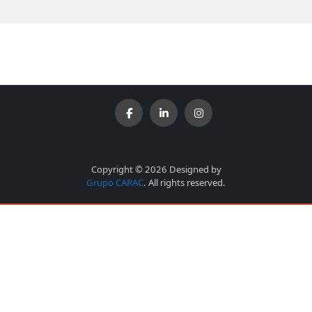
Copyright © 2026 Designed by
Grupo CARAC
. All rights reserved.