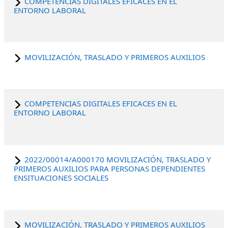
COMPETENCIAS DIGITALES EFICACES EN EL
ENTORNO LABORAL
MOVILIZACIÓN, TRASLADO Y PRIMEROS AUXILIOS
COMPETENCIAS DIGITALES EFICACES EN EL
ENTORNO LABORAL
2022/00014/A000170 MOVILIZACIÓN, TRASLADO Y
PRIMEROS AUXILIOS PARA PERSONAS DEPENDIENTES
ENSITUACIONES SOCIALES
MOVILIZACIÓN, TRASLADO Y PRIMEROS AUXILIOS