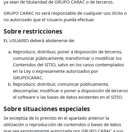
ya sean de titularidad de GRUPO CARAC o de terceros.
GRUPO CARAC no será responsable de cualquier uso ilícito o
no autorizado que el Usuario pueda efectuar.
Sobre restricciones
EL USUARIO deberá abstenerse de:
Reproducir, distribuir, poner a disposición de terceros,
comunicar públicamente, transformar o modificar los
Contenidos del SITIO, salvo en los casos contemplados
en la Ley o expresamente autorizados por
GRUPOCARAC.
Reproducir, distribuir, comunicar públicamente,
descompilar, modificar o poner a disposición de terceros
el software o las bases de datos existentes en el SITIO.
Sobre situaciones especiales
Se exceptúa de lo previsto en el apartado anterior la
utilización o reproducción de contenidos o bases de datos
que sea expresamente autorizada por GRUPO CARAC a sus