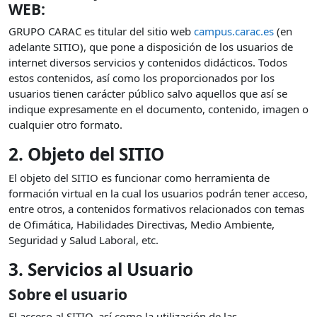
WEB:
GRUPO CARAC es titular del sitio web
campus.carac.es
(en
adelante SITIO), que pone a disposición de los usuarios de
internet diversos servicios y contenidos didácticos. Todos
estos contenidos, así como los proporcionados por los
usuarios tienen carácter público salvo aquellos que así se
indique expresamente en el documento, contenido, imagen o
cualquier otro formato.
2. Objeto del SITIO
El objeto del SITIO es funcionar como herramienta de
formación virtual en la cual los usuarios podrán tener acceso,
entre otros, a contenidos formativos relacionados con temas
de Ofimática, Habilidades Directivas, Medio Ambiente,
Seguridad y Salud Laboral, etc.
3. Servicios al Usuario
Sobre el usuario
El acceso al SITIO, así como la utilización de las