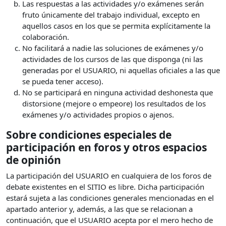
Las respuestas a las actividades y/o exámenes serán
fruto únicamente del trabajo individual, excepto en
aquellos casos en los que se permita explícitamente la
colaboración.
No facilitará a nadie las soluciones de exámenes y/o
actividades de los cursos de las que disponga (ni las
generadas por el USUARIO, ni aquellas oficiales a las que
se pueda tener acceso).
No se participará en ninguna actividad deshonesta que
distorsione (mejore o empeore) los resultados de los
exámenes y/o actividades propios o ajenos.
Sobre condiciones especiales de
participación en foros y otros espacios
de opinión
La participación del USUARIO en cualquiera de los foros de
debate existentes en el SITIO es libre. Dicha participación
estará sujeta a las condiciones generales mencionadas en el
apartado anterior y, además, a las que se relacionan a
continuación, que el USUARIO acepta por el mero hecho de