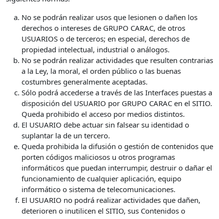
No se podrán realizar usos que lesionen o dañen los
derechos o intereses de GRUPO CARAC, de otros
USUARIOS o de terceros; en especial, derechos de
propiedad intelectual, industrial o análogos.
No se podrán realizar actividades que resulten contrarias
a la Ley, la moral, el orden público o las buenas
costumbres generalmente aceptadas.
Sólo podrá accederse a través de las Interfaces puestas a
disposición del USUARIO por GRUPO CARAC en el SITIO.
Queda prohibido el acceso por medios distintos.
El USUARIO debe actuar sin falsear su identidad o
suplantar la de un tercero.
Queda prohibida la difusión o gestión de contenidos que
porten códigos maliciosos u otros programas
informáticos que puedan interrumpir, destruir o dañar el
funcionamiento de cualquier aplicación, equipo
informático o sistema de telecomunicaciones.
El USUARIO no podrá realizar actividades que dañen,
deterioren o inutilicen el SITIO, sus Contenidos o