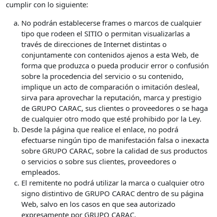
cumplir con lo siguiente:
No podrán establecerse frames o marcos de cualquier
tipo que rodeen el SITIO o permitan visualizarlas a
través de direcciones de Internet distintas o
conjuntamente con contenidos ajenos a esta Web, de
forma que produzca o pueda producir error o confusión
sobre la procedencia del servicio o su contenido,
implique un acto de comparación o imitación desleal,
sirva para aprovechar la reputación, marca y prestigio
de GRUPO CARAC, sus clientes o proveedores o se haga
de cualquier otro modo que esté prohibido por la Ley.
Desde la página que realice el enlace, no podrá
efectuarse ningún tipo de manifestación falsa o inexacta
sobre GRUPO CARAC, sobre la calidad de sus productos
o servicios o sobre sus clientes, proveedores o
empleados.
El remitente no podrá utilizar la marca o cualquier otro
signo distintivo de GRUPO CARAC dentro de su página
Web, salvo en los casos en que sea autorizado
expresamente por GRUPO CARAC.