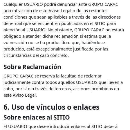
Cualquier USUARIO podrá denunciar ante GRUPO CARAC
una infracción de este Aviso Legal o de las restantes
condiciones que sean aplicables a través de las direcciones
de e-mail que se encuentren publicadas en el SITIO para
atención al USUARIO. No obstante, GRUPO CARAC no estará
obligado a atender dicha reclamación si estima que la
vulneración no se ha producido o que, habiéndose
producido, está excepcionalmente justificada por las
circunstancias del caso concreto.
Sobre Reclamación
GRUPO CARAC se reserva la facultad de reclamar
judicialmente contra todos aquellos USUARIOS que lleven a
cabo, por sí o a través de terceros, acciones prohibidas en
este Aviso Legal.
6. Uso de vínculos o enlaces
Sobre enlaces al SITIO
El USUARIO que desee introducir enlaces al SITIO deberá