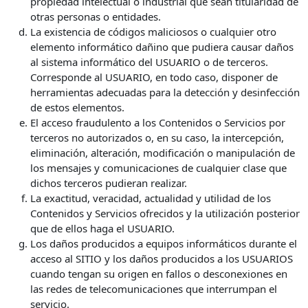
propiedad intelectual o industrial que sean titularidad de
otras personas o entidades.
La existencia de códigos maliciosos o cualquier otro
elemento informático dañino que pudiera causar daños
al sistema informático del USUARIO o de terceros.
Corresponde al USUARIO, en todo caso, disponer de
herramientas adecuadas para la detección y desinfección
de estos elementos.
El acceso fraudulento a los Contenidos o Servicios por
terceros no autorizados o, en su caso, la intercepción,
eliminación, alteración, modificación o manipulación de
los mensajes y comunicaciones de cualquier clase que
dichos terceros pudieran realizar.
La exactitud, veracidad, actualidad y utilidad de los
Contenidos y Servicios ofrecidos y la utilización posterior
que de ellos haga el USUARIO.
Los daños producidos a equipos informáticos durante el
acceso al SITIO y los daños producidos a los USUARIOS
cuando tengan su origen en fallos o desconexiones en
las redes de telecomunicaciones que interrumpan el
servicio.