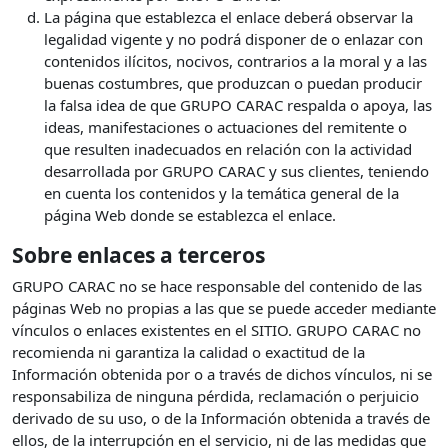
La página que establezca el enlace deberá observar la
legalidad vigente y no podrá disponer de o enlazar con
contenidos ilícitos, nocivos, contrarios a la moral y a las
buenas costumbres, que produzcan o puedan producir
la falsa idea de que GRUPO CARAC respalda o apoya, las
ideas, manifestaciones o actuaciones del remitente o
que resulten inadecuados en relación con la actividad
desarrollada por GRUPO CARAC y sus clientes, teniendo
en cuenta los contenidos y la temática general de la
página Web donde se establezca el enlace.
Sobre enlaces a terceros
GRUPO CARAC no se hace responsable del contenido de las
páginas Web no propias a las que se puede acceder mediante
vínculos o enlaces existentes en el SITIO. GRUPO CARAC no
recomienda ni garantiza la calidad o exactitud de la
Información obtenida por o a través de dichos vínculos, ni se
responsabiliza de ninguna pérdida, reclamación o perjuicio
derivado de su uso, o de la Información obtenida a través de
ellos, de la interrupción en el servicio, ni de las medidas que