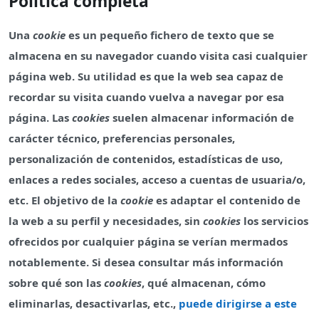
Política completa
Una
cookie
es un pequeño fichero de texto que se
almacena en su navegador cuando visita casi cualquier
página web. Su utilidad es que la web sea capaz de
recordar su visita cuando vuelva a navegar por esa
página. Las
cookies
suelen almacenar información de
carácter técnico, preferencias personales,
personalización de contenidos, estadísticas de uso,
enlaces a redes sociales, acceso a cuentas de usuaria/o,
etc. El objetivo de la
cookie
es adaptar el contenido de
la web a su perfil y necesidades, sin
cookies
los servicios
ofrecidos por cualquier página se verían mermados
notablemente. Si desea consultar más información
sobre qué son las
cookies
, qué almacenan, cómo
eliminarlas, desactivarlas, etc.,
puede dirigirse a este