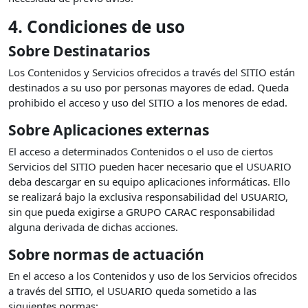
4. Condiciones de uso
Sobre Destinatarios
Los Contenidos y Servicios ofrecidos a través del SITIO están
destinados a su uso por personas mayores de edad. Queda
prohibido el acceso y uso del SITIO a los menores de edad.
Sobre Aplicaciones externas
El acceso a determinados Contenidos o el uso de ciertos
Servicios del SITIO pueden hacer necesario que el USUARIO
deba descargar en su equipo aplicaciones informáticas. Ello
se realizará bajo la exclusiva responsabilidad del USUARIO,
sin que pueda exigirse a GRUPO CARAC responsabilidad
alguna derivada de dichas acciones.
Sobre normas de actuación
En el acceso a los Contenidos y uso de los Servicios ofrecidos
a través del SITIO, el USUARIO queda sometido a las
siguientes normas: