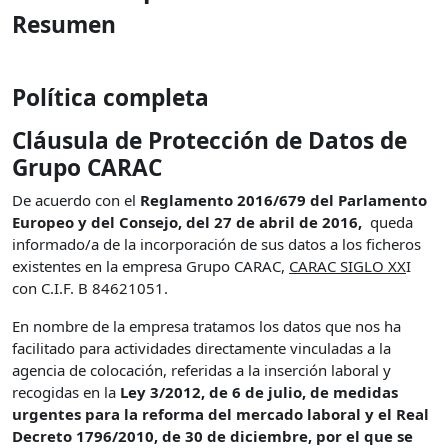
Resumen
Política completa
Cláusula de Protección de Datos de
Grupo CARAC
De acuerdo con el
Reglamento 2016/679 del Parlamento
Europeo y del Consejo, del 27 de abril de 2016,
queda
informado/a de la incorporación de sus datos a los ficheros
existentes en la empresa Grupo CARAC,
CARAC SIGLO XX
I
con C.I.F. B 84621051.
En nombre de la empresa tratamos los datos que nos ha
facilitado para actividades directamente vinculadas a la
agencia de colocación, referidas a la inserción laboral y
recogidas en la
Ley 3/2012, de 6 de julio, de medidas
urgentes para la reforma del mercado laboral y el Real
Decreto 1796/2010, de 30 de diciembre, por el que se