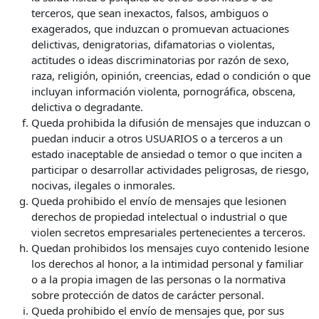
terceros, que sean inexactos, falsos, ambiguos o
exagerados, que induzcan o promuevan actuaciones
delictivas, denigratorias, difamatorias o violentas,
actitudes o ideas discriminatorias por razón de sexo,
raza, religión, opinión, creencias, edad o condición o que
incluyan información violenta, pornográfica, obscena,
delictiva o degradante.
Queda prohibida la difusión de mensajes que induzcan o
puedan inducir a otros USUARIOS o a terceros a un
estado inaceptable de ansiedad o temor o que inciten a
participar o desarrollar actividades peligrosas, de riesgo,
nocivas, ilegales o inmorales.
Queda prohibido el envío de mensajes que lesionen
derechos de propiedad intelectual o industrial o que
violen secretos empresariales pertenecientes a terceros.
Quedan prohibidos los mensajes cuyo contenido lesione
los derechos al honor, a la intimidad personal y familiar
o a la propia imagen de las personas o la normativa
sobre protección de datos de carácter personal.
Queda prohibido el envío de mensajes que, por sus