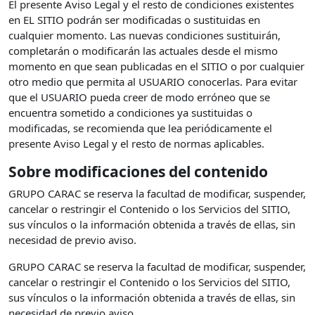
El presente Aviso Legal y el resto de condiciones existentes
en EL SITIO podrán ser modificadas o sustituidas en
cualquier momento. Las nuevas condiciones sustituirán,
completarán o modificarán las actuales desde el mismo
momento en que sean publicadas en el SITIO o por cualquier
otro medio que permita al USUARIO conocerlas. Para evitar
que el USUARIO pueda creer de modo erróneo que se
encuentra sometido a condiciones ya sustituidas o
modificadas, se recomienda que lea periódicamente el
presente Aviso Legal y el resto de normas aplicables.
Sobre modificaciones del contenido
GRUPO CARAC se reserva la facultad de modificar, suspender,
cancelar o restringir el Contenido o los Servicios del SITIO,
sus vínculos o la información obtenida a través de ellas, sin
necesidad de previo aviso.
GRUPO CARAC se reserva la facultad de modificar, suspender,
cancelar o restringir el Contenido o los Servicios del SITIO,
sus vínculos o la información obtenida a través de ellas, sin
necesidad de previo aviso.