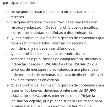
participar en el foro:
No se podrá acosar u hostigar a otros usuarios ni a
terceros.
Cualquier intervención en el foro debe realizarse con
respeto y educación. Quedan prohibidos los insultos,
expresiones racistas, xenófobas o discriminatorias.
Queda prohibida la difusión o gestión de contenidos que
deban ser considerados información secreta o
confidencial y no deban ser difundidos.
Queda prohibido el envío de comunicaciones
comerciales o publicitarias de cualquier tipo, directas o
indirectas, desde un USUARIO a otros USUARIOS o a
terceros, de mensajes no solicitados a una pluralidad
indeterminada de personas o a listas de distribución y el
envío de mensajes en cadena.
Queda prohibida la difusión o gestión de contenidos que
lesionen los bienes, derechos o intereses de GRUPO
CARAC, otros USUARIOS o terceros, que infrinjan la
legislación vigente, que puedan suponer un riesgo para
la salud física o psíquica de otros USUARIOS o de