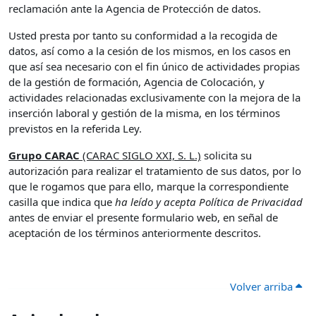
reclamación ante la Agencia de Protección de datos.
Usted presta por tanto su conformidad a la recogida de
datos, así como a la cesión de los mismos, en los casos en
que así sea necesario con el fin único de actividades propias
de la gestión de formación, Agencia de Colocación, y
actividades relacionadas exclusivamente con la mejora de la
inserción laboral y gestión de la misma, en los términos
previstos en la referida Ley.
Grupo CARAC
(CARAC SIGLO XXI, S. L.)
solicita su
autorización para realizar el tratamiento de sus datos, por lo
que le rogamos que para ello, marque la correspondiente
casilla que indica que
ha leído y acepta Política de Privacidad
antes de enviar el presente formulario web, en señal de
aceptación de los términos anteriormente descritos.
Volver arriba