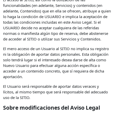
funcionalidades (en adelante, Servicios) y contenidos (en
adelante, Contenidos) que en ella se ofrecen, atribuye a quien
lo haga la condición de USUARIO e implica la aceptación de
todas las condiciones incluidas en este Aviso Legal. Si el
USUARIO decide no aceptar cualquiera de las referidas
normas o manifiesta algún tipo de reserva, debe abstenerse
de acceder al SITIO o utilizar sus Servicios y Contenidos.
El mero acceso de un Usuario al SITIO no implica su registro
ni la obligación de aportar datos personales. Esta obligación
solo tendrá lugar si el interesado desea darse de alta como
Nuevo Usuario para efectuar alguna acción específica o
acceder a un contenido concreto, que sí requiera de dicha
aportación.
El Usuario será responsable de aportar datos veraces y
lícitos, al mismo tiempo que será responsable del adecuado
uso de la SITIO.
Sobre modificaciones del Aviso Legal