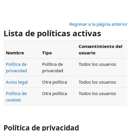
Salta al contenido principal
Regresar a la página anterior
Lista de políticas activas
Consentimiento del
Nombre
Tipo
usuario
Política de
Política de
Todos los usuarios
privacidad
privacidad
Aviso legal
Otra política
Todos los usuarios
Política de
Otra política
Todos los usuarios
cookies
Política de privacidad