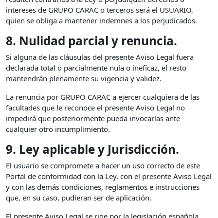
intereses de GRUPO CARAC o terceros será el USUARIO,
quien se obliga a mantener indemnes a los perjudicados.
8. Nulidad parcial y renuncia.
Si alguna de las cláusulas del presente Aviso Legal fuera
declarada total o parcialmente nula o ineficaz, el resto
mantendrán plenamente su vigencia y validez.
La renuncia por GRUPO CARAC a ejercer cualquiera de las
facultades que le reconoce el presente Aviso Legal no
impedirá que posteriormente pueda invocarlas ante
cualquier otro incumplimiento.
9. Ley aplicable y Jurisdicción.
El usuario se compromete a hacer un uso correcto de este
Portal de conformidad con la Ley, con el presente Aviso Legal
y con las demás condiciones, reglamentos e instrucciones
que, en su caso, pudieran ser de aplicación.
El presente Aviso Legal se rige por la legislación española,