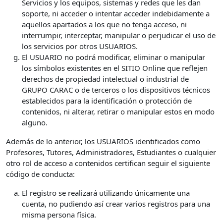
Servicios y los equipos, sistemas y redes que les dan
soporte, ni acceder o intentar acceder indebidamente a
aquellos apartados a los que no tenga acceso, ni
interrumpir, interceptar, manipular o perjudicar el uso de
los servicios por otros USUARIOS.
El USUARIO no podrá modificar, eliminar o manipular
los símbolos existentes en el SITIO Online que reflejen
derechos de propiedad intelectual o industrial de
GRUPO CARAC o de terceros o los dispositivos técnicos
establecidos para la identificación o protección de
contenidos, ni alterar, retirar o manipular estos en modo
alguno.
Además de lo anterior, los USUARIOS identificados como
Profesores, Tutores, Administradores, Estudiantes o cualquier
otro rol de acceso a contenidos certifican seguir el siguiente
código de conducta:
El registro se realizará utilizando únicamente una
cuenta, no pudiendo así crear varios registros para una
misma persona física.