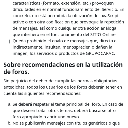
características (formato, extensión, etc.) provoquen
dificultades en el normal funcionamiento del Servicio. En
concreto, no está permitida la utilización de JavaScript
active o con otra codificación que provoque la repetición
de mensajes, así como cualquier otra acción análoga
que interfiera en el funcionamiento del SITIO Online.
Queda prohibido el envío de mensajes que, directa o
indirectamente, insulten, menosprecien o dañen la
imagen, los servicios o productos de GRUPOCARAC.
Sobre recomendaciones en la utilización
de foros.
Sin perjuicio del deber de cumplir las normas obligatorias
antedichas, todos los usuarios de los foros deberán tener en
cuenta las siguientes recomendaciones:
Se deberá respetar el tema principal del foro. En caso de
que deseen tratar otros temas, deberá buscarse otro
foro apropiado o abrir uno nuevo.
No se publicarán mensajes con títulos genéricos o que