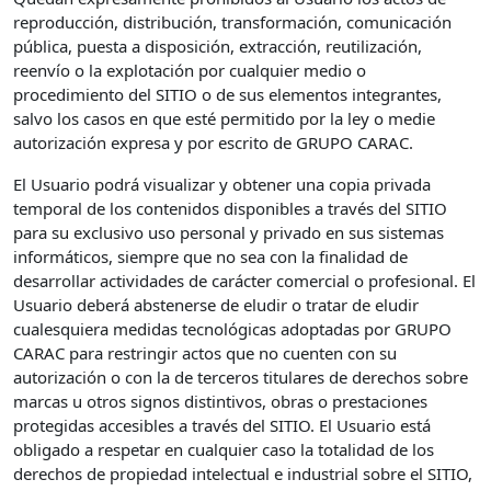
reproducción, distribución, transformación, comunicación
pública, puesta a disposición, extracción, reutilización,
reenvío o la explotación por cualquier medio o
procedimiento del SITIO o de sus elementos integrantes,
salvo los casos en que esté permitido por la ley o medie
autorización expresa y por escrito de GRUPO CARAC.
El Usuario podrá visualizar y obtener una copia privada
temporal de los contenidos disponibles a través del SITIO
para su exclusivo uso personal y privado en sus sistemas
informáticos, siempre que no sea con la finalidad de
desarrollar actividades de carácter comercial o profesional. El
Usuario deberá abstenerse de eludir o tratar de eludir
cualesquiera medidas tecnológicas adoptadas por GRUPO
CARAC para restringir actos que no cuenten con su
autorización o con la de terceros titulares de derechos sobre
marcas u otros signos distintivos, obras o prestaciones
protegidas accesibles a través del SITIO. El Usuario está
obligado a respetar en cualquier caso la totalidad de los
derechos de propiedad intelectual e industrial sobre el SITIO,