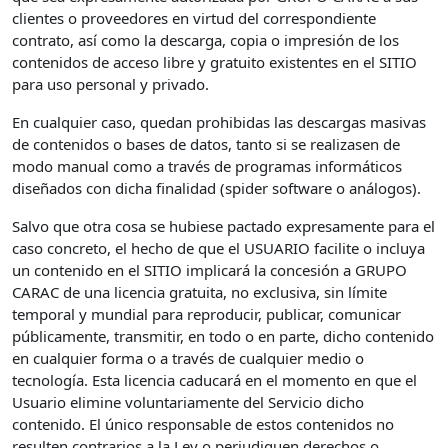
clientes o proveedores en virtud del correspondiente
contrato, así como la descarga, copia o impresión de los
contenidos de acceso libre y gratuito existentes en el SITIO
para uso personal y privado.
En cualquier caso, quedan prohibidas las descargas masivas
de contenidos o bases de datos, tanto si se realizasen de
modo manual como a través de programas informáticos
diseñados con dicha finalidad (spider software o análogos).
Salvo que otra cosa se hubiese pactado expresamente para el
caso concreto, el hecho de que el USUARIO facilite o incluya
un contenido en el SITIO implicará la concesión a GRUPO
CARAC de una licencia gratuita, no exclusiva, sin límite
temporal y mundial para reproducir, publicar, comunicar
públicamente, transmitir, en todo o en parte, dicho contenido
en cualquier forma o a través de cualquier medio o
tecnología. Esta licencia caducará en el momento en que el
Usuario elimine voluntariamente del Servicio dicho
contenido. El único responsable de estos contenidos no
resulten contrarios a la Ley o perjudiquen derechos o