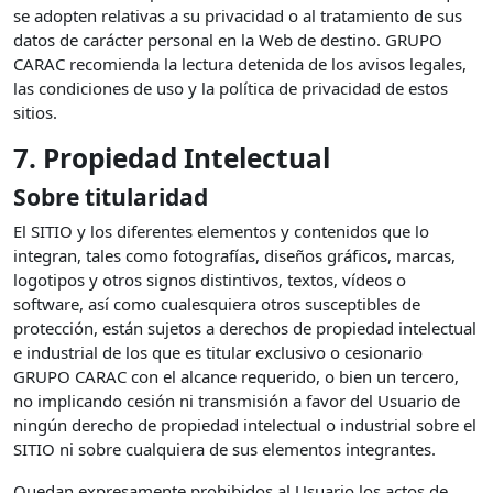
se adopten relativas a su privacidad o al tratamiento de sus
datos de carácter personal en la Web de destino. GRUPO
CARAC recomienda la lectura detenida de los avisos legales,
las condiciones de uso y la política de privacidad de estos
sitios.
7. Propiedad Intelectual
Sobre titularidad
El SITIO y los diferentes elementos y contenidos que lo
integran, tales como fotografías, diseños gráficos, marcas,
logotipos y otros signos distintivos, textos, vídeos o
software, así como cualesquiera otros susceptibles de
protección, están sujetos a derechos de propiedad intelectual
e industrial de los que es titular exclusivo o cesionario
GRUPO CARAC con el alcance requerido, o bien un tercero,
no implicando cesión ni transmisión a favor del Usuario de
ningún derecho de propiedad intelectual o industrial sobre el
SITIO ni sobre cualquiera de sus elementos integrantes.
Quedan expresamente prohibidos al Usuario los actos de