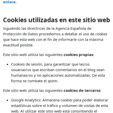
enlace
.
Cookies utilizadas en este sitio web
Siguiendo las directrices de la Agencia Española de
Protección de Datos procedemos a detallar el uso de
cookies
que hace esta web con el fin de informarle con la máxima
exactitud posible.
Este sitio web utiliza las siguientes
cookies propias
:
Cookies de sesión, para garantizar que las/os
usuarias/os que escriban comentarios en el blog sean
humanas/os y no aplicaciones automatizadas. De esta
forma se combate el
spam
.
Este sitio web utiliza las siguientes
cookies de terceros
:
Google Analytics: Almacena
cookies
para poder elaborar
estadísticas sobre el tráfico y volumen de visitas de esta
web. Al utilizar este sitio web está consintiendo el