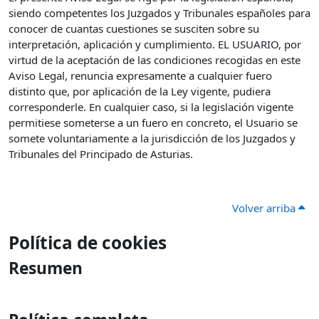
siendo competentes los Juzgados y Tribunales españoles para
conocer de cuantas cuestiones se susciten sobre su
interpretación, aplicación y cumplimiento. EL USUARIO, por
virtud de la aceptación de las condiciones recogidas en este
Aviso Legal, renuncia expresamente a cualquier fuero
distinto que, por aplicación de la Ley vigente, pudiera
corresponderle. En cualquier caso, si la legislación vigente
permitiese someterse a un fuero en concreto, el Usuario se
somete voluntariamente a la jurisdicción de los Juzgados y
Tribunales del Principado de Asturias.
Volver arriba
Política de cookies
Resumen