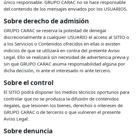
único responsable. GRUPO CARAC no se hace responsable
del contenido de los mensajes enviados por los USUARIOS.
Sobre derecho de admisión
GRUPO CARAC se reserva la potestad de denegar
discrecionalmente a cualquier USUARIO el acceso al SITIO o
a los Servicios o Contenidos ofrecidos en ellas si existen
indicios de que se utilizará en contra del presente Aviso
Legal. Ello se realizará sin necesidad de advertencia previa y
sin que GRUPO CARAC asuma responsabilidad alguna por
dicha decisión, ni ante el interesado ni ante tercero.
Sobre el control
El SITIO podrá disponer los medios técnicos oportunos para
controlar que no se produzca la difusión de contenidos
ilegales, que lesionen los bienes, derechos o intereses de
GRUPO CARAC o de terceros o que vulneren el presente
Aviso Legal.
Sobre denuncia