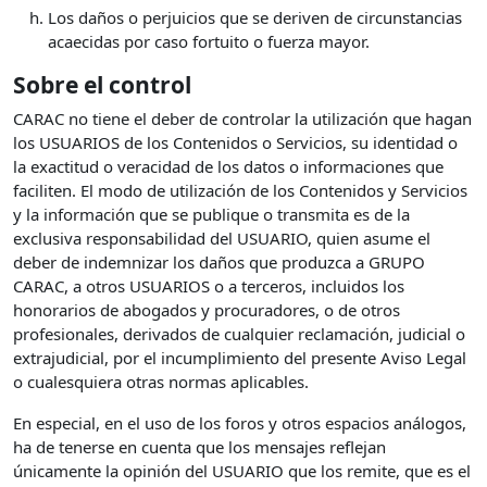
Los daños o perjuicios que se deriven de circunstancias
acaecidas por caso fortuito o fuerza mayor.
Sobre el control
CARAC no tiene el deber de controlar la utilización que hagan
los USUARIOS de los Contenidos o Servicios, su identidad o
la exactitud o veracidad de los datos o informaciones que
faciliten. El modo de utilización de los Contenidos y Servicios
y la información que se publique o transmita es de la
exclusiva responsabilidad del USUARIO, quien asume el
deber de indemnizar los daños que produzca a GRUPO
CARAC, a otros USUARIOS o a terceros, incluidos los
honorarios de abogados y procuradores, o de otros
profesionales, derivados de cualquier reclamación, judicial o
extrajudicial, por el incumplimiento del presente Aviso Legal
o cualesquiera otras normas aplicables.
En especial, en el uso de los foros y otros espacios análogos,
ha de tenerse en cuenta que los mensajes reflejan
únicamente la opinión del USUARIO que los remite, que es el