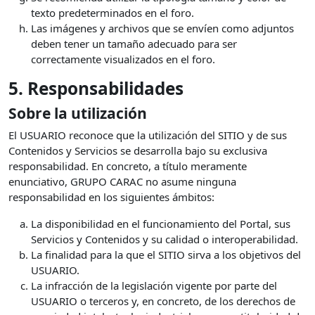
texto predeterminados en el foro.
Las imágenes y archivos que se envíen como adjuntos
deben tener un tamaño adecuado para ser
correctamente visualizados en el foro.
5. Responsabilidades
Sobre la utilización
El USUARIO reconoce que la utilización del SITIO y de sus
Contenidos y Servicios se desarrolla bajo su exclusiva
responsabilidad. En concreto, a título meramente
enunciativo, GRUPO CARAC no asume ninguna
responsabilidad en los siguientes ámbitos:
La disponibilidad en el funcionamiento del Portal, sus
Servicios y Contenidos y su calidad o interoperabilidad.
La finalidad para la que el SITIO sirva a los objetivos del
USUARIO.
La infracción de la legislación vigente por parte del
USUARIO o terceros y, en concreto, de los derechos de