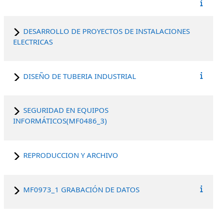
DESARROLLO DE PROYECTOS DE INSTALACIONES
ELECTRICAS
DISEÑO DE TUBERIA INDUSTRIAL
SEGURIDAD EN EQUIPOS
INFORMÁTICOS(MF0486_3)
REPRODUCCION Y ARCHIVO
MF0973_1 GRABACIÓN DE DATOS