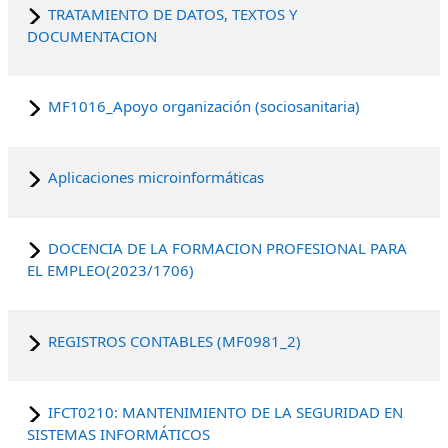
TRATAMIENTO DE DATOS, TEXTOS Y
DOCUMENTACION
MF1016_Apoyo organización (sociosanitaria)
Aplicaciones microinformáticas
DOCENCIA DE LA FORMACION PROFESIONAL PARA
EL EMPLEO(2023/1706)
REGISTROS CONTABLES (MF0981_2)
IFCT0210: MANTENIMIENTO DE LA SEGURIDAD EN
SISTEMAS INFORMÁTICOS