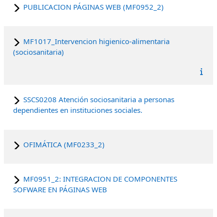
PUBLICACION PÁGINAS WEB (MF0952_2)
MF1017_Intervencion higienico-alimentaria
(sociosanitaria)
SSCS0208 Atención sociosanitaria a personas
dependientes en instituciones sociales.
OFIMÁTICA (MF0233_2)
MF0951_2: INTEGRACION DE COMPONENTES
SOFWARE EN PÁGINAS WEB