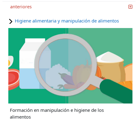
anteriores
Higiene alimentaria y manipulación de alimentos
Formación en manipulación e higiene de los
alimentos